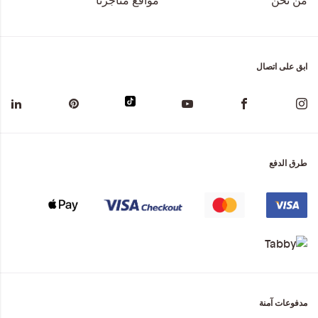
ابق على اتصال
طرق الدفع
مدفوعات آمنة