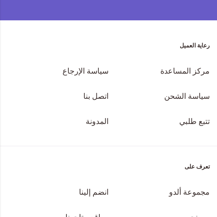
رعاية العميل
مركز المساعدة
سياسة الإرجاع
سياسة الشحن
اتصل بنا
تتبع طلبي
المدونة
تعرف على
مجموعة ألدو
انضم إلينا
من نحن
مواقع متاجرنا