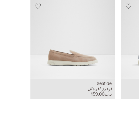
Seatide
لوفرز للرجال
د.ب159.00