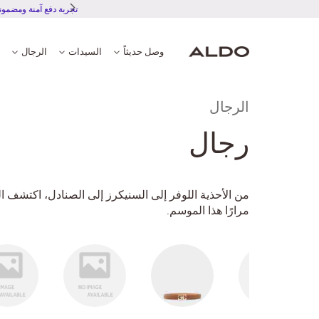
تجر
وصل حديثاً
السيدات
الرجال
الرجال
رجال
من الأحذية اللوفر إلى السنيكرز إلى الصنادل، اكتشف ال
مرارًا هذا الموسم.