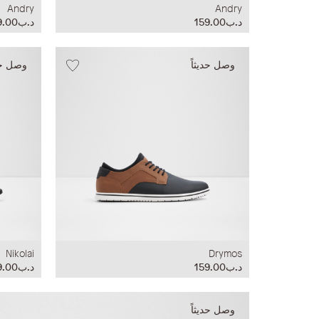
Andry
Andry
د.ب159.00
د.ب159.00
وصل حديثاً
وصل حدي
Nikolai
Drymos
د.ب159.00
د.ب159.00
وصل حديثاً