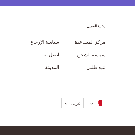
رعاية العميل
مركز المساعدة
سياسة الإرجاع
سياسة الشحن
اتصل بنا
تتبع طلبي
المدونة
لغة
عربى