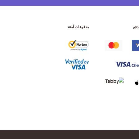
دفع
مدفوعات آمنة