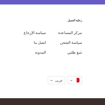
رعاية العميل
مركز المساعدة
سياسة الإرجاع
سياسة الشحن
اتصل بنا
تتبع طلبي
المدونة
لغة
عربى