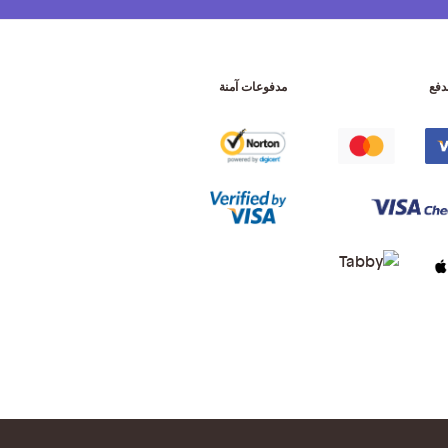
دفع
مدفوعات آمنة