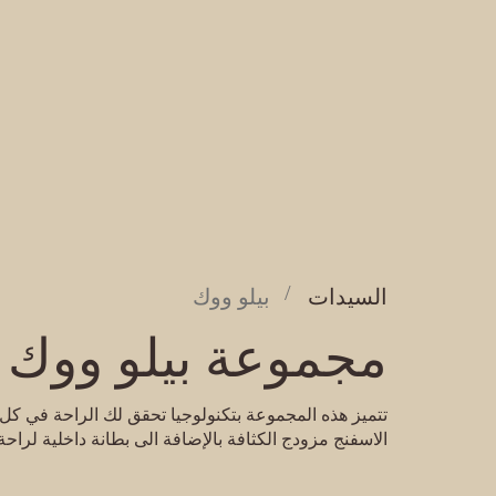
السيدات
بيلو ووك
مجموعة بيلو ووك
تتميز هذه المجموعة بتكنولوجيا تحقق لك الراحة في 
الاسفنج مزودج الكثافة بالإضافة الى بطانة داخلية لراح