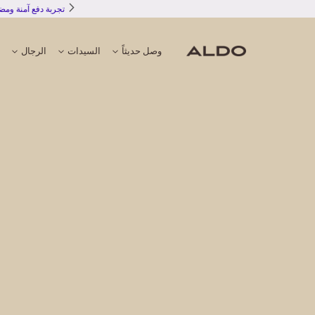
وصل حديثاً
السيدات
الرجال