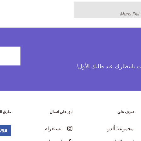
Mens Flat
آت بانتظارك عند طلبك الأول!
تعرف على
ابق على اتصال
طرق ال
مجموعة ألدو
انستغرام