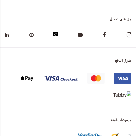
ابق على اتصال
طرق الدفع
مدفوعات آمنة