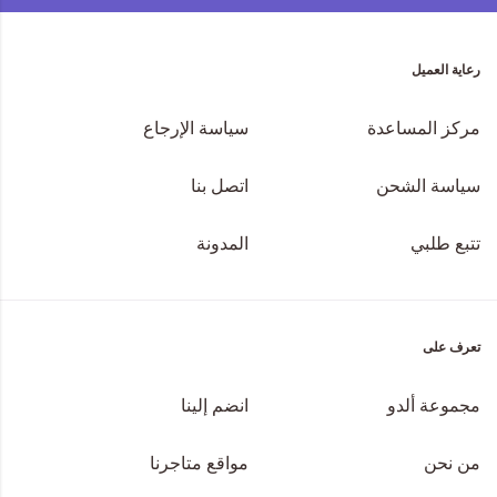
رعاية العميل
مركز المساعدة
سياسة الإرجاع
سياسة الشحن
اتصل بنا
تتبع طلبي
المدونة
تعرف على
مجموعة ألدو
انضم إلينا
من نحن
مواقع متاجرنا