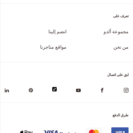
تعرف على
مجموعة ألدو
انضم إلينا
من نحن
مواقع متاجرنا
ابق على اتصال
طرق الدفع