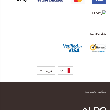
مدفوعات آمنة
لغة
عربى
سياسة الخصوصية