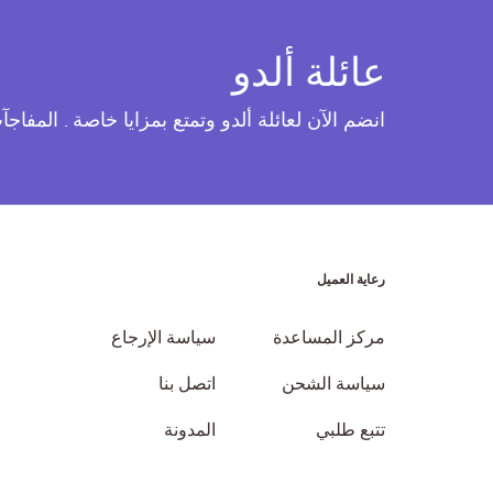
عائلة ألدو
انضم الآن لعائلة ألدو وتمتع بمزايا خاصة . المفاج
رعاية العميل
مركز المساعدة
سياسة الإرجاع
سياسة الشحن
اتصل بنا
تتبع طلبي
المدونة