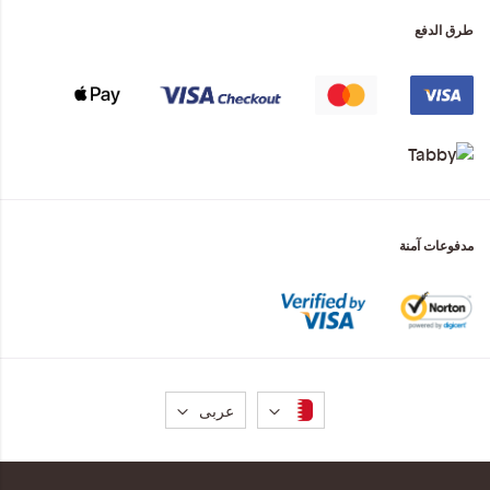
طرق الدفع
مدفوعات آمنة
لغة
عربى