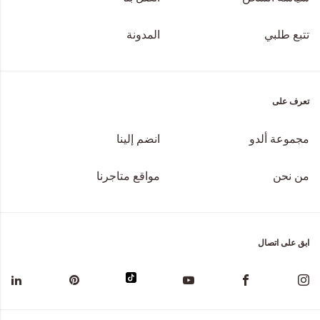
تتبع طلبي
المدونة
تعرف على
مجموعة ألدو
انضم إلينا
من نحن
مواقع متاجرنا
ابق على اتصال