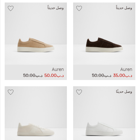
وصل حديثاً
وصل حديثاً
Auren
Auren
د.ب35.00
د.ب50.00
د.ب50.00
د.ب50.00
وصل حديثًا