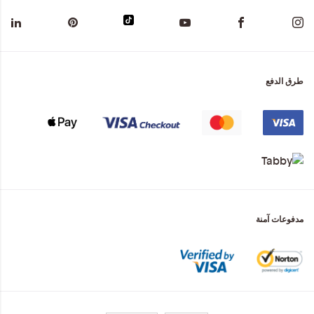
طرق الدفع
مدفوعات آمنة