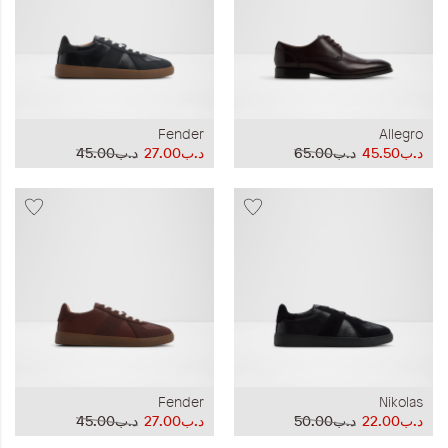
Fender
Allegro
د.ب45.50
د.ب65.00
د.ب27.00
د.ب45.00
Fender
Nikolas
د.ب22.00
د.ب50.00
د.ب27.00
د.ب45.00