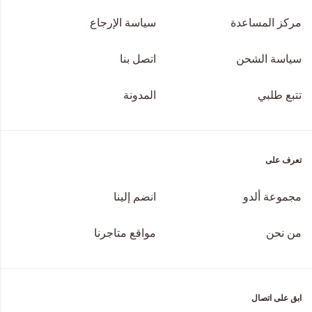
مركز المساعدة
سياسة الإرجاع
سياسة الشحن
اتصل بنا
تتبع طلبي
المدونة
تعرف على
مجموعة ألدو
انضم إلينا
من نحن
مواقع متاجرنا
ابق على اتصال