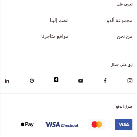
تعرف على
مجموعة ألدو
انضم إلينا
من نحن
مواقع متاجرنا
ابق على اتصال
طرق الدفع