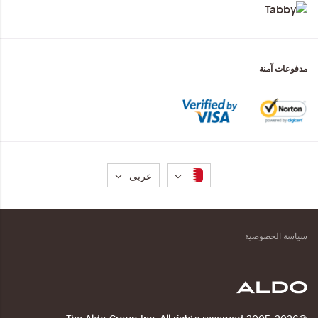
مدفوعات آمنة
لغة
عربى
سياسة الخصوصية