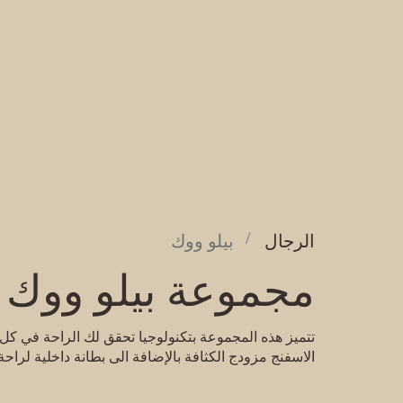
الرجال
بيلو ووك
مجموعة بيلو ووك
تتميز هذه المجموعة بتكنولوجيا تحقق لك الراحة في 
الاسفنج مزودج الكثافة بالإضافة الى بطانة داخلية لراح