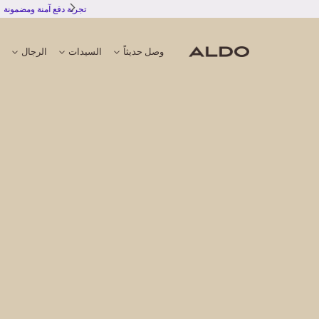
وصل حديثاً
السيدات
الرجال