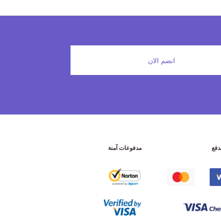
انضم الان
دفع
مدفوعات آمنة