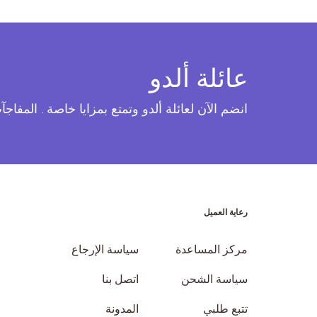
عائلة ألدو
انضم الآن لعائلة ألدو وتمتع بمزايا خاصة . المفاج
رعاية العميل
مركز المساعدة
سياسة الإرجاع
سياسة الشحن
اتصل بنا
تتبع طلبي
المدونة