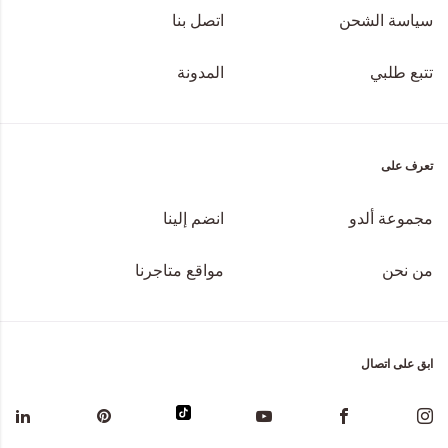
سياسة الشحن
اتصل بنا
تتبع طلبي
المدونة
تعرف على
مجموعة ألدو
انضم إلينا
من نحن
مواقع متاجرنا
ابق على اتصال