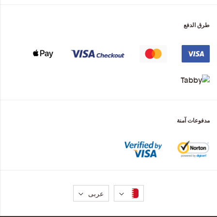
طرق الدفع
مدفوعات آمنة
لغة
عربى