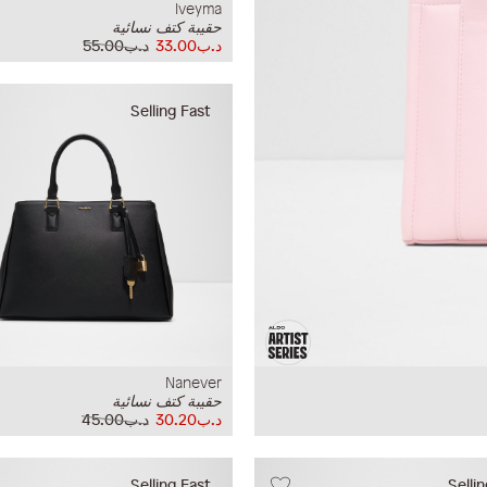
Iveyma
حقيبة كتف نسائية
د.ب33.00
د.ب55.00
Selling Fast
Nanever
حقيبة كتف نسائية
د.ب30.20
د.ب45.00
Selling Fast
Selli