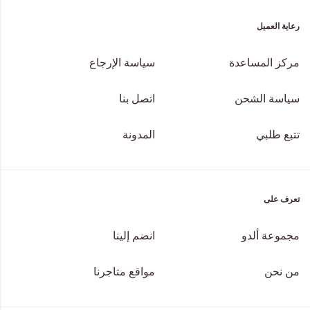
رعاية العميل
مركز المساعدة
سياسة الإرجاع
سياسة الشحن
اتصل بنا
تتبع طلبي
المدونة
تعرف على
مجموعة ألدو
انضم إلينا
من نحن
مواقع متاجرنا