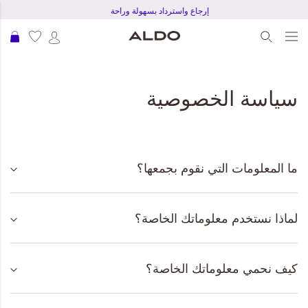
إرجاع واسترداد بسهولة وراحة
عرب
سياسة الخصوصية
ما المعلومات التي نقوم بجمعها؟
لماذا نستخدم معلوماتك الخاصة؟
كيف نحمي معلوماتك الخاصة؟