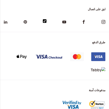
ابق على اتصال
طرق الدفع
مدفوعات آمنة