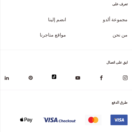
تعرف على
مجموعة ألدو
انضم إلينا
من نحن
مواقع متاجرنا
ابق على اتصال
طرق الدفع