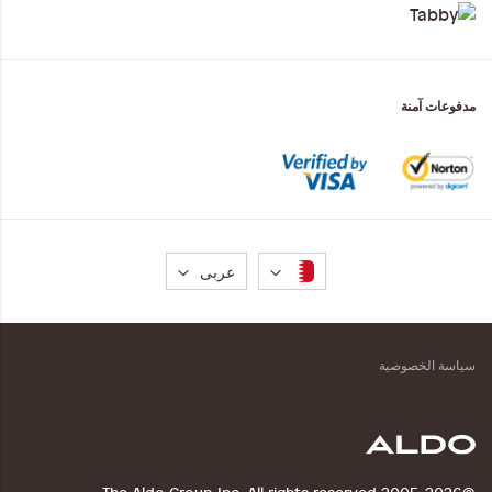
مدفوعات آمنة
لغة
عربى
سياسة الخصوصية