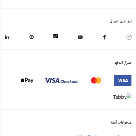
ابق على اتصال
طرق الدفع
مدفوعات آمنة