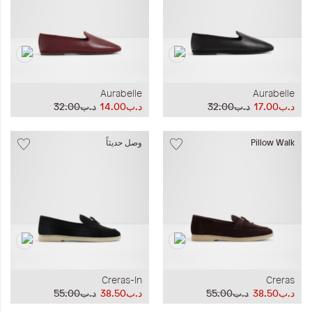
Aurabelle
Aurabelle
د.ب17.00
د.ب32.00
د.ب14.00
د.ب32.00
Pillow Walk
وصل حديثاً
Creras-In
Creras
د.ب38.50
د.ب55.00
د.ب38.50
د.ب55.00