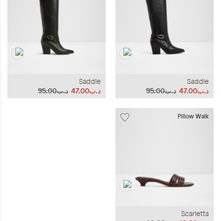
Saddle
Saddle
د.ب47.00
د.ب95.00
د.ب47.00
د.ب95.00
Pillow Walk
Scarletta