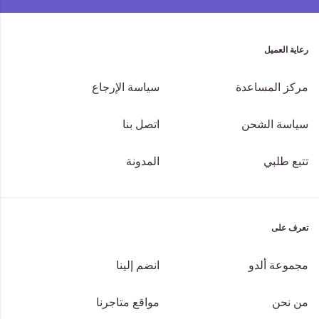
رعاية العميل
مركز المساعدة
سياسة الإرجاع
سياسة الشحن
اتصل بنا
تتبع طلبي
المدونة
تعرف على
مجموعة ألدو
انضم إلينا
من نحن
مواقع متاجرنا