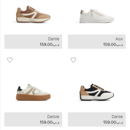
Daniie
Alyx
د.ب159.00
د.ب159.00
Darbie
Daniie
د.ب159.00
د.ب159.00