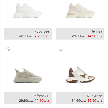
Rubyrose
Jennaa
د.ب14.90
د.ب29.90
د.ب25.90
د.ب37.90
Refresh2.0
Rubyrose
د.ب14.90
د.ب34.90
د.ب14.90
د.ب29.90