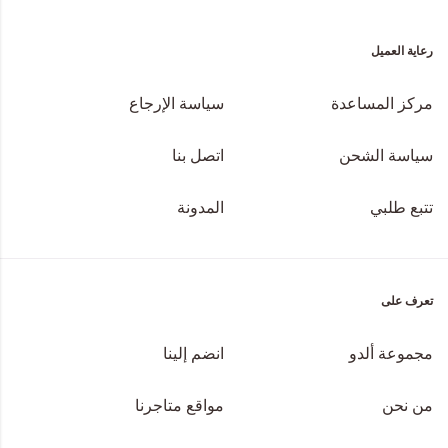
رعاية العميل
مركز المساعدة
سياسة الإرجاع
سياسة الشحن
اتصل بنا
تتبع طلبي
المدونة
تعرف على
مجموعة ألدو
انضم إلينا
من نحن
مواقع متاجرنا