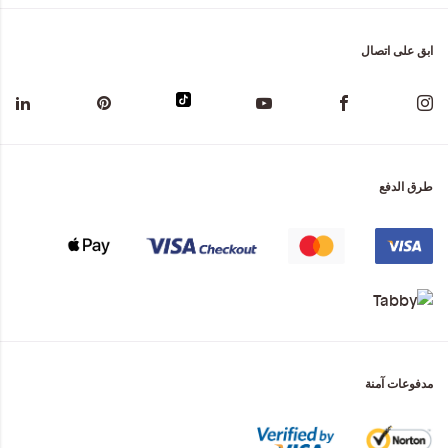
ابق على اتصال
طرق الدفع
مدفوعات آمنة