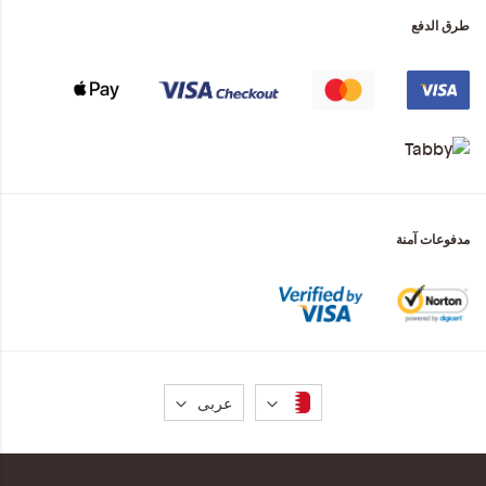
طرق الدفع
مدفوعات آمنة
لغة
عربى