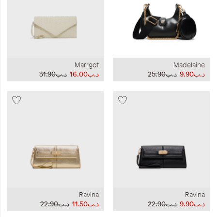
Marrgot
Madelaine
د.ب9.90
د.ب25.90
د.ب16.00
د.ب31.90
Ravina
Ravina
د.ب9.90
د.ب22.90
د.ب11.50
د.ب22.90