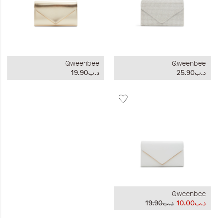
Qweenbee
Qweenbee
د.ب25.90
د.ب19.90
Qweenbee
د.ب10.00
د.ب19.90