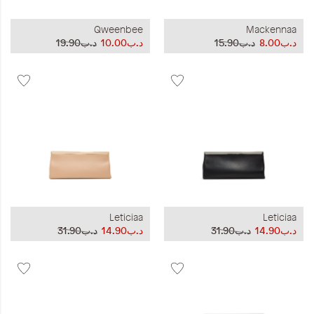
Qweenbee
Mackennaa
د.ب8.00
د.ب15.90
د.ب10.00
د.ب19.90
Leticiaa
Leticiaa
د.ب14.90
د.ب31.90
د.ب14.90
د.ب31.90