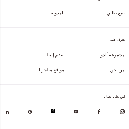
تتبع طلبي
المدونة
تعرف على
مجموعة ألدو
انضم إلينا
من نحن
مواقع متاجرنا
ابق على اتصال