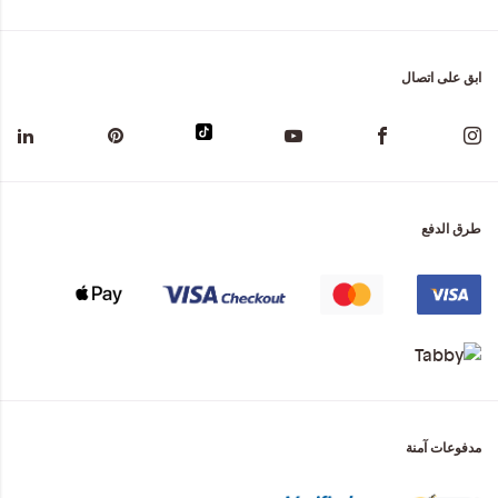
ابق على اتصال
طرق الدفع
مدفوعات آمنة