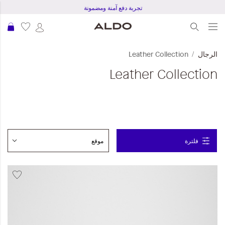
تجربة دفع آمنة ومضمونة
عرب
الرجال
Leather Collection
Leather Collection
فلترة