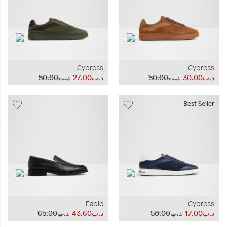
Cypress
Cypress
د.ب30.00
د.ب50.00
د.ب27.00
د.ب50.00
Best Seller
Fabio
Cypress
د.ب17.00
د.ب50.00
د.ب43.60
د.ب65.00