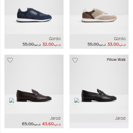
Gordo
Gordo
د.ب33.00
د.ب55.00
د.ب32.00
د.ب55.00
Pillow Walk
Jarod
Jarod
د.ب43.60
د.ب65.00