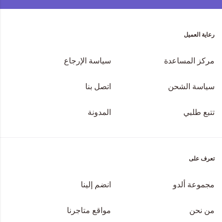
رعاية العميل
مركز المساعدة
سياسة الإرجاع
سياسة الشحن
اتصل بنا
تتبع طلبي
المدونة
تعرف على
مجموعة ألدو
انضم إلينا
من نحن
مواقع متاجرنا