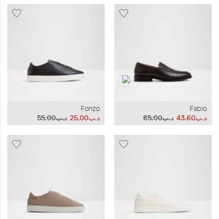
Fonzo
Fabio
د.ب43.60
د.ب65.00
د.ب25.00
د.ب55.00