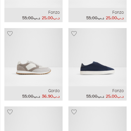
Fonzo
Fonzo
د.ب25.00
د.ب55.00
د.ب25.00
د.ب55.00
Gordo
Fonzo
د.ب25.00
د.ب55.00
د.ب36.90
د.ب55.00