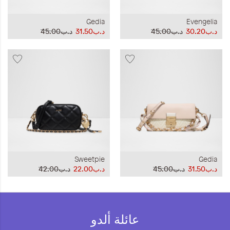
Gedia
Evengelia
د.ب30.20
د.ب45.00
د.ب31.50
د.ب45.00
Sweetpie
Gedia
د.ب31.50
د.ب45.00
د.ب22.00
د.ب42.00
عائلة ألدو