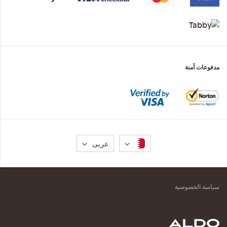
مدفوعات آمنة
لغة
عربى
سياسة الخصوصية