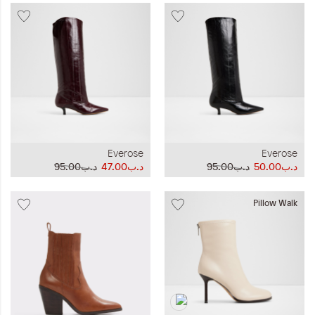
Everose
Everose
د.ب50.00
د.ب95.00
د.ب47.00
د.ب95.00
Pillow Walk