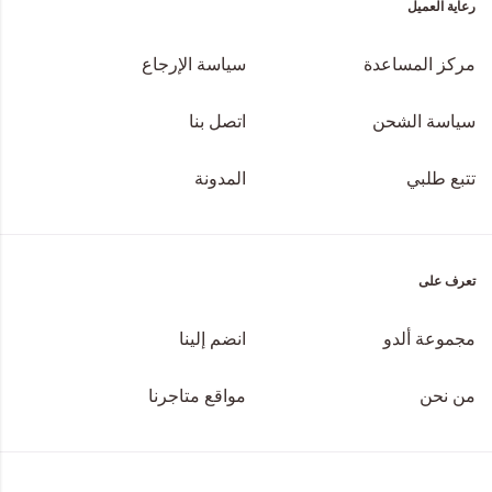
رعاية العميل
مركز المساعدة
سياسة الإرجاع
سياسة الشحن
اتصل بنا
تتبع طلبي
المدونة
تعرف على
مجموعة ألدو
انضم إلينا
من نحن
مواقع متاجرنا