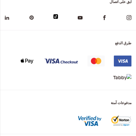
ابق على اتصال
طرق الدفع
مدفوعات آمنة