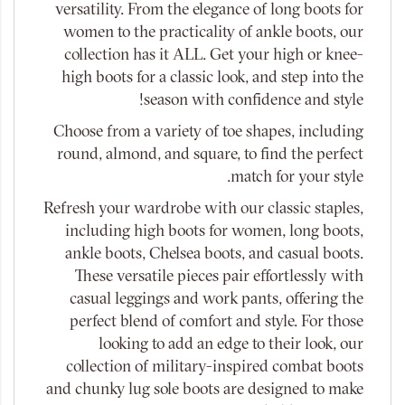
versatility. From the elegance of long boots for
women to the practicality of ankle boots, our
collection has it ALL. Get your high or knee-
high boots for a classic look, and step into the
season with confidence and style!
Choose from a variety of toe shapes, including
round, almond, and square, to find the perfect
match for your style.
Refresh your wardrobe with our classic staples,
including high boots for women, long boots,
ankle boots, Chelsea boots, and casual boots.
These versatile pieces pair effortlessly with
casual leggings and work pants, offering the
perfect blend of comfort and style. For those
looking to add an edge to their look, our
collection of military-inspired combat boots
and chunky lug sole boots are designed to make