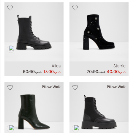
Allea
Starrie
د.ب40.00
د.ب70.00
د.ب17.00
د.ب60.00
Pillow Walk
Pillow Walk