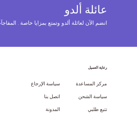
عائلة ألدو
انضم الآن لعائلة ألدو وتمتع بمزايا خاصة . المفاج
رعاية العميل
مركز المساعدة
سياسة الإرجاع
سياسة الشحن
اتصل بنا
تتبع طلبي
المدونة