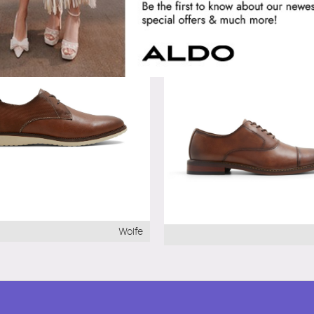
Wolfe