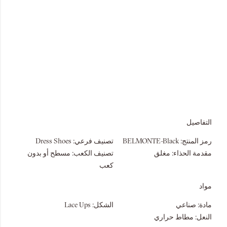
التفاصيل
رمز المنتج:
BELMONTE-Black
تصنيف فرعي:
Dress Shoes
مقدمة الحذاء:
مغلق
تصنيف الكعب:
مسطح أو بدون
كعب
مواد
مادة:
صناعي
الشكل:
Lace Ups
النعل:
مطاط حراري