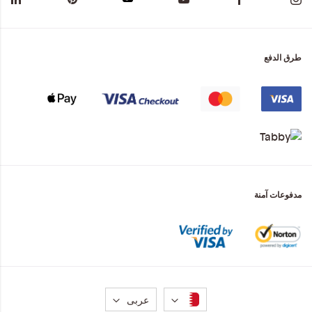
طرق الدفع
مدفوعات آمنة
لغة
عربى