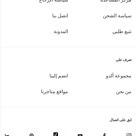
سياسة الشحن
اتصل بنا
تتبع طلبي
المدونة
تعرف على
مجموعة ألدو
انضم إلينا
من نحن
مواقع متاجرنا
ابق على اتصال