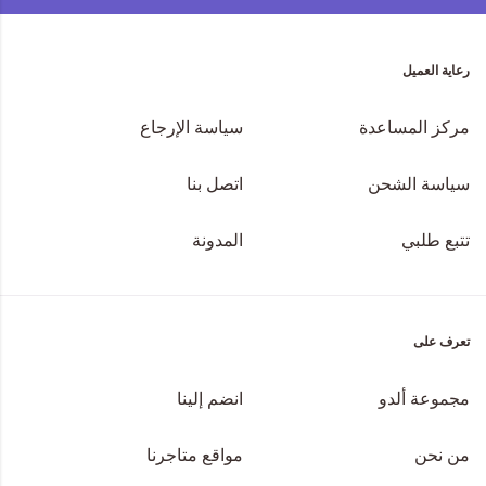
رعاية العميل
مركز المساعدة
سياسة الإرجاع
سياسة الشحن
اتصل بنا
تتبع طلبي
المدونة
تعرف على
مجموعة ألدو
انضم إلينا
من نحن
مواقع متاجرنا