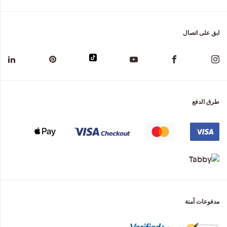
ابق على اتصال
طرق الدفع
مدفوعات آمنة