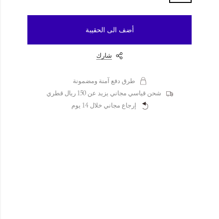
أضف الى الحقيبة
شارك
طرق دفع آمنة ومضمونة
شحن قياسي مجاني يزيد عن 150 ريال قطري
إرجاع مجاني خلال 14 يوم