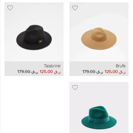
Talabrirel
Brufe
ر.ق‏ 125.00
ر.ق‏ 179.00
ر.ق‏ 125.00
ر.ق‏ 179.00