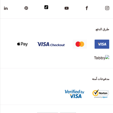
طرق الدفع
مدفوعات آمنة