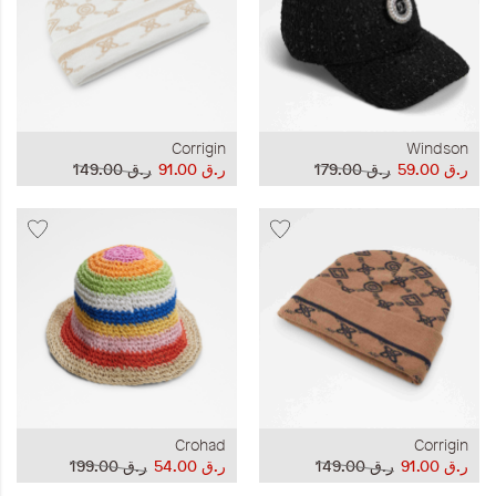
Corrigin
Windson
ر.ق‏ 59.00
ر.ق‏ 179.00
ر.ق‏ 91.00
ر.ق‏ 149.00
Crohad
Corrigin
ر.ق‏ 91.00
ر.ق‏ 149.00
ر.ق‏ 54.00
ر.ق‏ 199.00