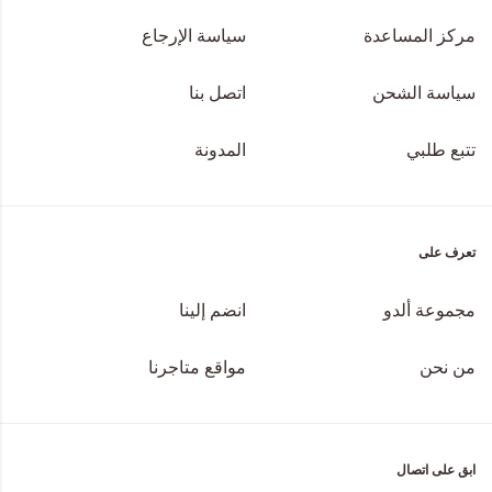
مركز المساعدة
سياسة الإرجاع
سياسة الشحن
اتصل بنا
تتبع طلبي
المدونة
تعرف على
مجموعة ألدو
انضم إلينا
من نحن
مواقع متاجرنا
ابق على اتصال