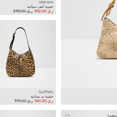
Valeriana
حقيبة كتف نسائية
ر.ق‏ 432.00
ر.ق‏ 649.00
Ssoffiety
حقيبة يد نسائية
ر.ق‏ 140.00
ر.ق‏ 379.00
Selli