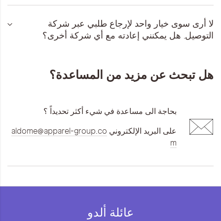
لا أرى سوى خيار واحد لإرجاع طلبي عبر شركة
التوصيل. هل يمكنني إعادته مع أي شركة أخرى؟
هل تبحث عن مزيد من المساعدة؟
بحاجة الى مساعدة في شيء أكثر تحديداً ؟
على البريد الإلكتروني
aldome@apparel-group.co
m
عائلة ألدو