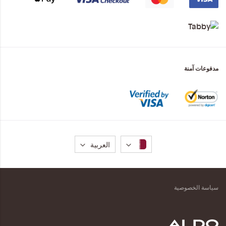
مدفوعات آمنة
لغة
العربية
سياسة الخصوصية