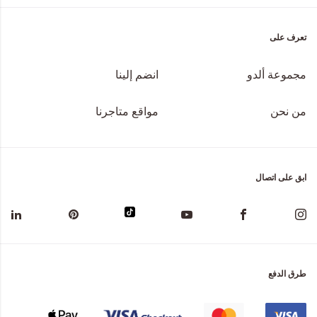
تعرف على
مجموعة ألدو
انضم إلينا
من نحن
مواقع متاجرنا
ابق على اتصال
طرق الدفع