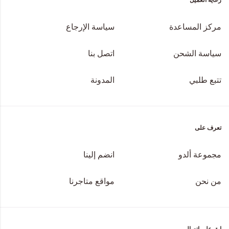
مركز المساعدة
سياسة الإرجاع
سياسة الشحن
اتصل بنا
تتبع طلبي
المدونة
تعرف على
مجموعة ألدو
انضم إلينا
من نحن
مواقع متاجرنا
ابق على اتصال