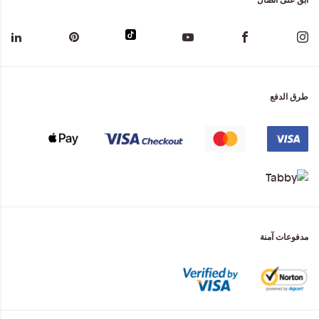
طرق الدفع
مدفوعات آمنة