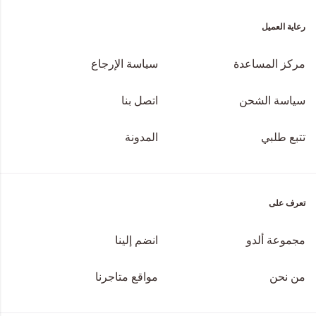
رعاية العميل
مركز المساعدة
سياسة الإرجاع
سياسة الشحن
اتصل بنا
تتبع طلبي
المدونة
تعرف على
مجموعة ألدو
انضم إلينا
من نحن
مواقع متاجرنا