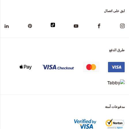
ابق على اتصال
طرق الدفع
مدفوعات آمنة