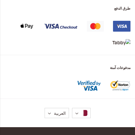
طرق الدفع
مدفوعات آمنة
لغة
العربية