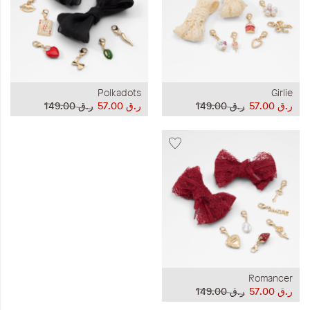
Polkadots
Girlie
ر.ق‏ 57.00
ر.ق‏ 149.00
ر.ق‏ 57.00
ر.ق‏ 149.00
Romancer
ر.ق‏ 57.00
ر.ق‏ 149.00