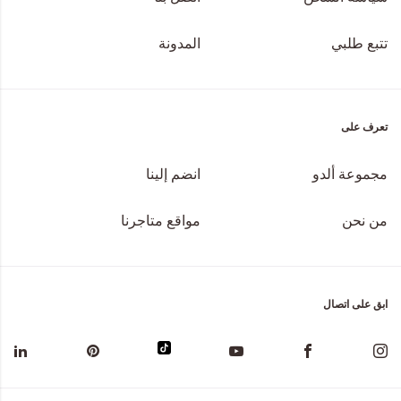
تتبع طلبي
المدونة
تعرف على
مجموعة ألدو
انضم إلينا
من نحن
مواقع متاجرنا
ابق على اتصال