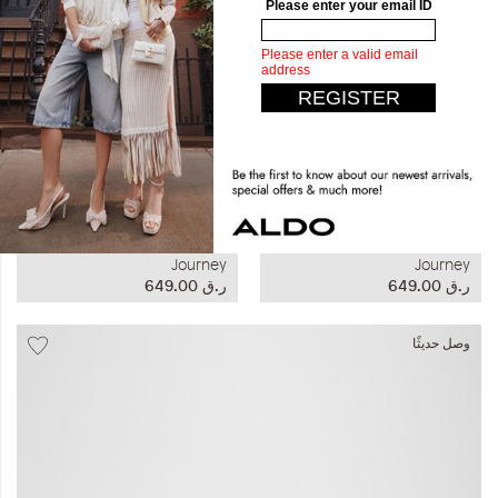
وصل حديثًا
وصل حديثًا
Journey
Journey
ر.ق‏ 649.00
ر.ق‏ 649.00
وصل حديثًا