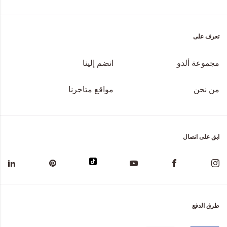
تعرف على
مجموعة ألدو
انضم إلينا
من نحن
مواقع متاجرنا
ابق على اتصال
طرق الدفع