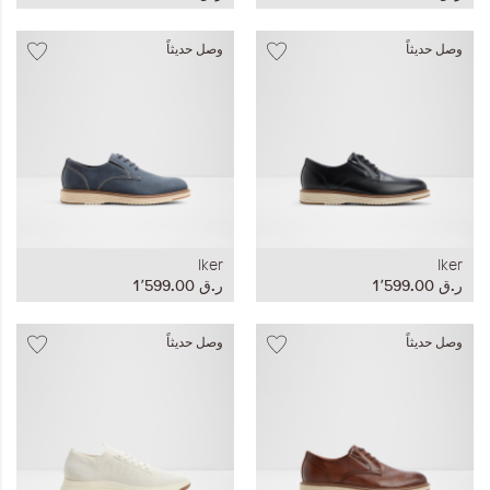
وصل حديثاً
وصل حديثاً
Iker
Iker
ر.ق‏ 1٬599.00
ر.ق‏ 1٬599.00
وصل حديثاً
وصل حديثاً