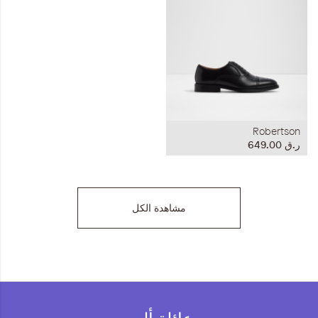
Robertson
ر.ق‏ 649.00
مشاهدة الكل