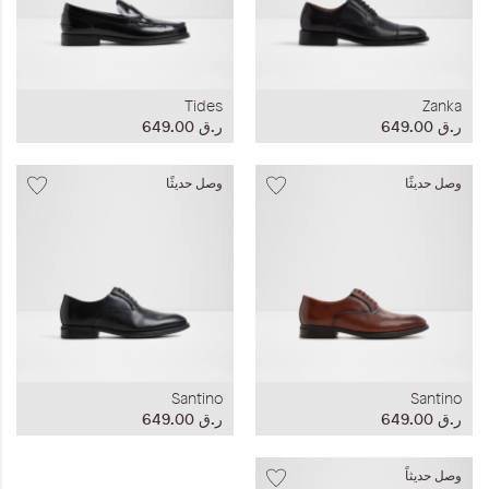
Tides
Zanka
ر.ق‏ 649.00
ر.ق‏ 649.00
وصل حديثًا
وصل حديثًا
Santino
Santino
ر.ق‏ 649.00
ر.ق‏ 649.00
وصل حديثاً