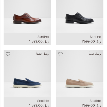
Santino
Santino
ر.ق‏ 1٬599.00
ر.ق‏ 1٬599.00
وصل حديثاً
وصل حديثاً
Seatide
Seatide
ر.ق‏ 1٬599.00
ر.ق‏ 1٬599.00