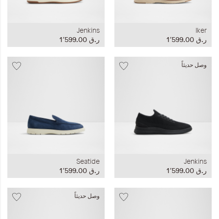
Jenkins
Iker
ر.ق‏ 1٬599.00
ر.ق‏ 1٬599.00
وصل حديثاً
Seatide
Jenkins
ر.ق‏ 1٬599.00
ر.ق‏ 1٬599.00
وصل حديثاً