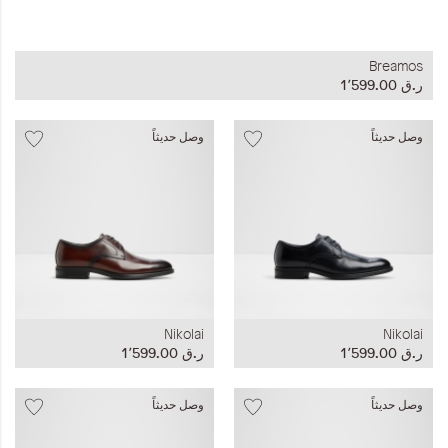
Breamos
ر.ق‏ 1٬599.00
وصل حديثاً
وصل حديثاً
Nikolai
Nikolai
ر.ق‏ 1٬599.00
ر.ق‏ 1٬599.00
وصل حديثاً
وصل حديثاً