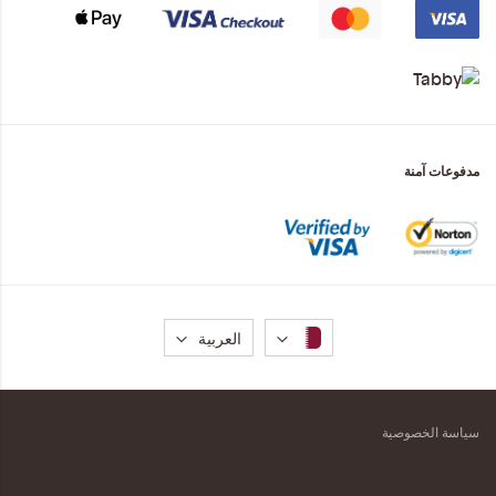
مدفوعات آمنة
لغة
العربية
سياسة الخصوصية