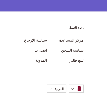
رعاية العميل
مركز المساعدة
سياسة الإرجاع
سياسة الشحن
اتصل بنا
تتبع طلبي
المدونة
لغة
العربية