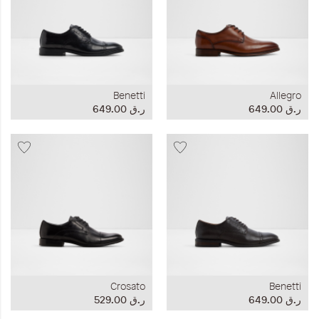
Benetti
Allegro
ر.ق‏ 649.00
ر.ق‏ 649.00
Crosato
Benetti
ر.ق‏ 649.00
ر.ق‏ 529.00