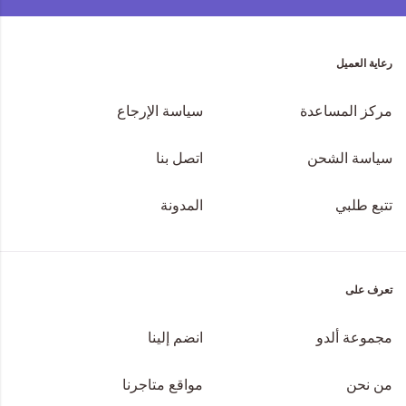
رعاية العميل
مركز المساعدة
سياسة الإرجاع
سياسة الشحن
اتصل بنا
تتبع طلبي
المدونة
تعرف على
مجموعة ألدو
انضم إلينا
من نحن
مواقع متاجرنا