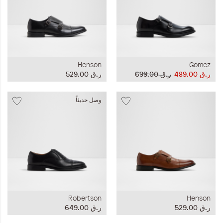
Henson
Gomez
ر.ق‏ 489.00
ر.ق‏ 699.00
ر.ق‏ 529.00
وصل حديثاً
Robertson
Henson
ر.ق‏ 529.00
ر.ق‏ 649.00