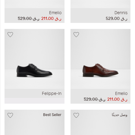
Emelio
Dennis
ر.ق‏ 529.00
ر.ق‏ 211.00
ر.ق‏ 529.00
Felippe-In
Emelio
ر.ق‏ 211.00
ر.ق‏ 529.00
وصل حديثًا
Best Seller