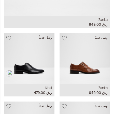
Zanka
ر.ق‏ 649.00
وصل حديثًا
وصل حديثاً
Khal
Zanka
ر.ق‏ 649.00
ر.ق‏ 479.00
وصل حديثاً
وصل حديثاً