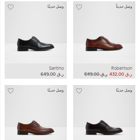
وصل حديثاً
وصل حديثًا
Santino
Robertson
ر.ق‏ 432.00
ر.ق‏ 649.00
ر.ق‏ 649.00
وصل حديثًا
وصل حديثًا