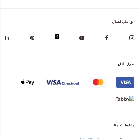
ابق على اتصال
طرق الدفع
مدفوعات آمنة