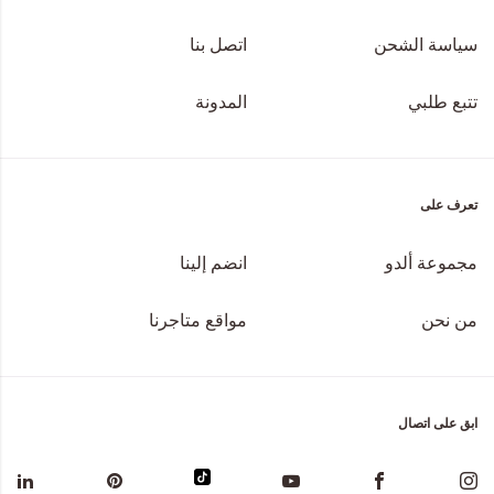
سياسة الشحن
اتصل بنا
تتبع طلبي
المدونة
تعرف على
مجموعة ألدو
انضم إلينا
من نحن
مواقع متاجرنا
ابق على اتصال