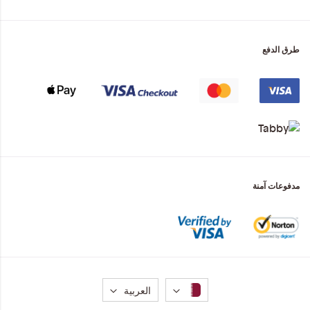
طرق الدفع
مدفوعات آمنة
لغة
العربية