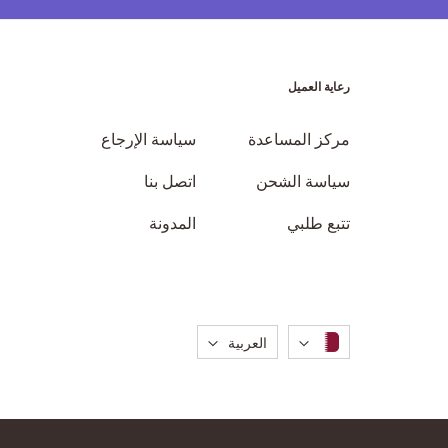
رعاية العميل
مركز المساعدة
سياسة الإرجاع
سياسة الشحن
اتصل بنا
تتبع طلبي
المدونة
لغة
العربية