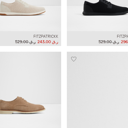
FITZPATRICKK
FITZP
ر.ق‏ 529.00
ر.ق‏ 243.00
ر.ق‏ 529.00