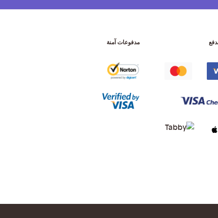
دفع
مدفوعات آمنة