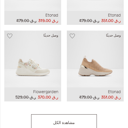
Etonad
Etonad
ر.ق‏ 351.00
ر.ق‏ 479.00
ر.ق‏ 319.00
ر.ق‏ 479.00
وصل حديثًا
وصل حديثًا
Flowergarden
Etonad
ر.ق‏ 351.00
ر.ق‏ 479.00
ر.ق‏ 370.00
ر.ق‏ 529.00
مشاهدة الكل