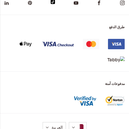
طرق الدفع
مدفوعات آمنة
لغة
العربية