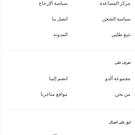
مركز المساعدة
سياسة الإرجاع
سياسة الشحن
اتصل بنا
تتبع طلبي
المدونة
تعرف على
مجموعة ألدو
انضم إلينا
من نحن
مواقع متاجرنا
ابق على اتصال