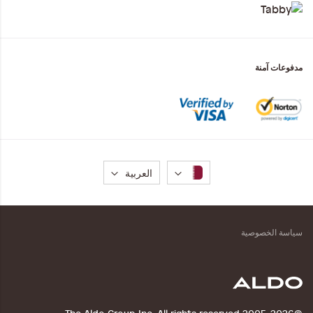
مدفوعات آمنة
لغة
العربية
سياسة الخصوصية