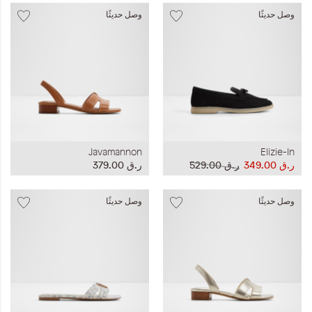
وصل حديثًا
وصل حديثًا
Javamannon
Elizie-In
ر.ق‏ 349.00
ر.ق‏ 529.00
ر.ق‏ 379.00
وصل حديثًا
وصل حديثًا