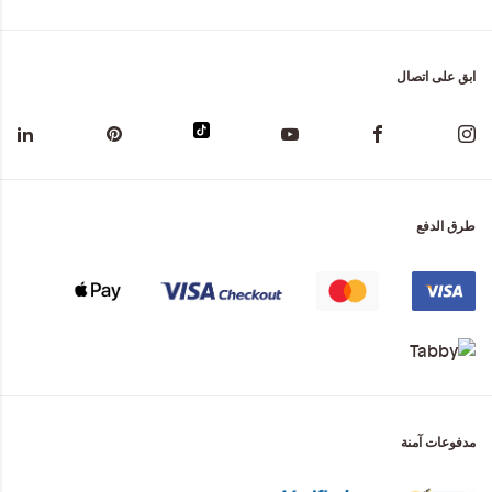
ابق على اتصال
طرق الدفع
مدفوعات آمنة