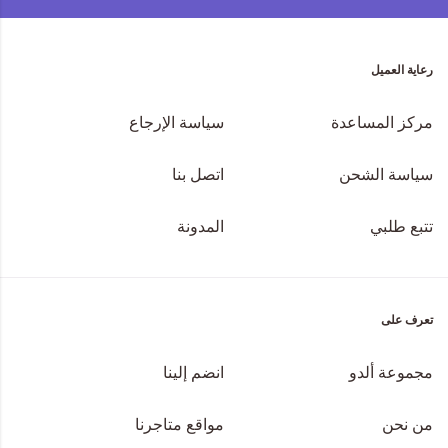
رعاية العميل
مركز المساعدة
سياسة الإرجاع
سياسة الشحن
اتصل بنا
تتبع طلبي
المدونة
تعرف على
مجموعة ألدو
انضم إلينا
من نحن
مواقع متاجرنا