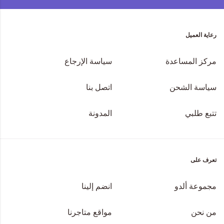
رعاية العميل
مركز المساعدة
سياسة الإرجاع
سياسة الشحن
اتصل بنا
تتبع طلبي
المدونة
تعرف على
مجموعة ألدو
انضم إلينا
من نحن
مواقع متاجرنا