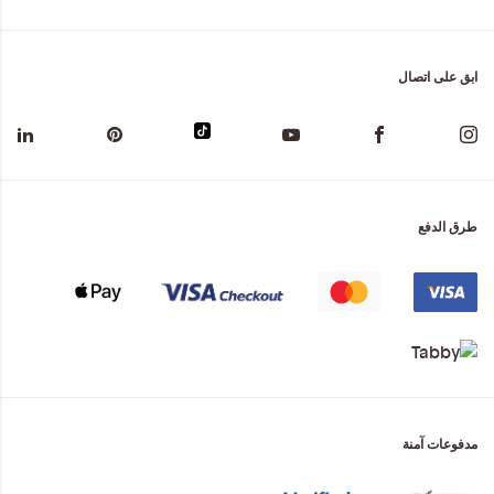
ابق على اتصال
طرق الدفع
مدفوعات آمنة