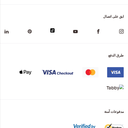
ابق على اتصال
طرق الدفع
مدفوعات آمنة