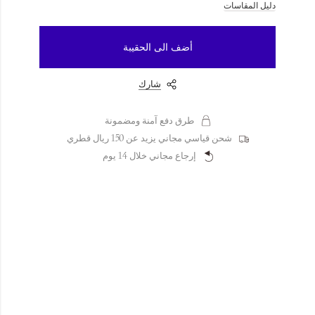
دليل المقاسات
أضف الى الحقيبة
شارك
طرق دفع آمنة ومضمونة
شحن قياسي مجاني يزيد عن 150 ريال قطري
إرجاع مجاني خلال 14 يوم