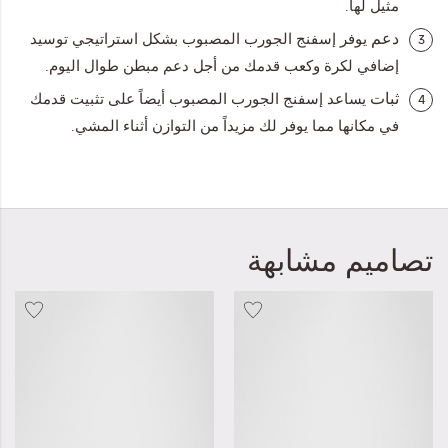
مثيل لها.
دعم
يوفر إسفنج الجورب المصبوب بشكل استراتيجي توسيد
3
إضافي لكرة وكعب قدمك من أجل دعم مبطن طوال اليوم.
ثبات
يساعد إسفنج الجورب المصبوب أيضاً على تثبيت قدمك
4
في مكانها مما يوفر لك مزيداً من التوازن أثناء المشي.
تصاميم مشابهة