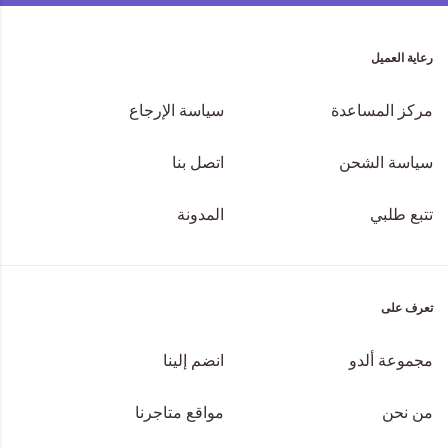
رعاية العميل
مركز المساعدة
سياسة الإرجاع
سياسة الشحن
اتصل بنا
تتبع طلبي
المدونة
تعرف على
مجموعة ألدو
انضم إلينا
من نحن
مواقع متاجرنا