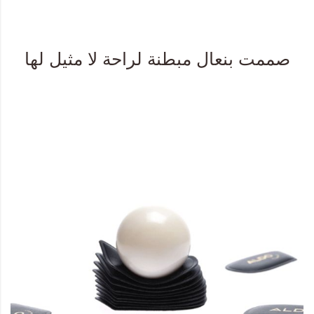
صممت بنعال مبطنة لراحة لا مثيل لها