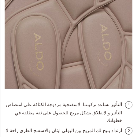
التأثير
تساعد تركيبتنا الاسفنجية مزدوجة الكثافة على امتصاص
1
التأثير والإنطلاق بشكل مريح للحصول على ثقة مطلقة في
خطواتك.
ارتداد
يتيح لك المزيج بين البولي ايثان والاسفنج الطري راحة لا
2