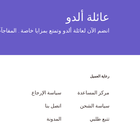
عائلة ألدو
انضم الآن لعائلة ألدو وتمتع بمزايا خاصة . المفاج
رعاية العميل
مركز المساعدة
سياسة الإرجاع
سياسة الشحن
اتصل بنا
تتبع طلبي
المدونة