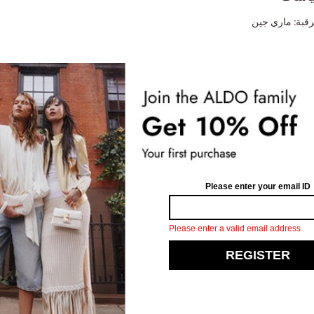
رقبة:
ماري جين