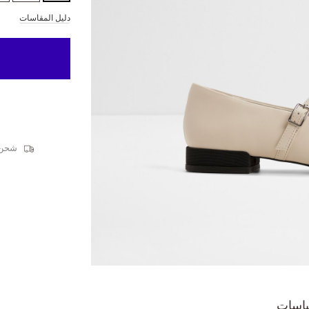
دليل المقاسات
شحن قيا
ياسات