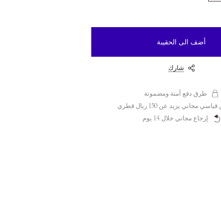
أضف الى الحقيبة
شارك
طرق دفع آمنة ومضمونة
سي مجاني يزيد عن 150 ريال قطري
إرجاع مجاني خلال 14 يوم