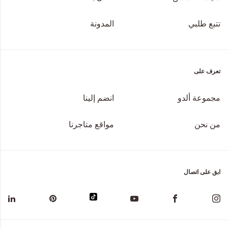
تتبع طلبي
المدونة
تعرف على
مجموعة ألدو
انضم إلينا
من نحن
مواقع متاجرنا
ابق على اتصال