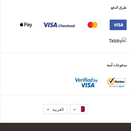
طرق الدفع
مدفوعات آمنة
لغة
العربية