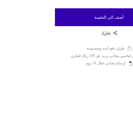
أضف الى الحقيبة
شارك
طرق دفع آمنة ومضمونة
سي مجاني يزيد عن 150 ريال قطري
إرجاع مجاني خلال 14 يوم