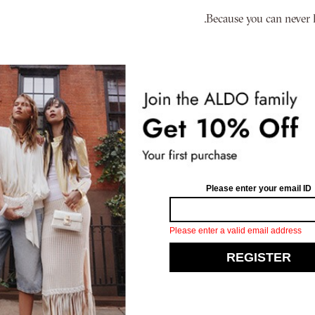
Because you can never h