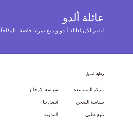
عائلة ألدو
انضم الآن لعائلة ألدو وتمتع بمزايا خاصة . المفاج
رعاية العميل
مركز المساعدة
سياسة الإرجاع
سياسة الشحن
اتصل بنا
تتبع طلبي
المدونة