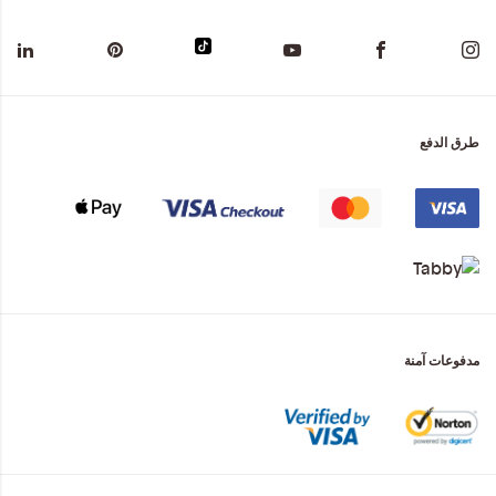
طرق الدفع
مدفوعات آمنة