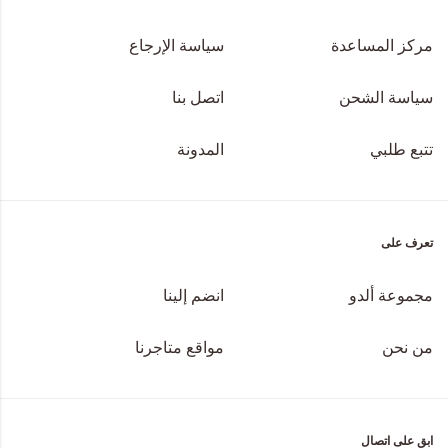
مركز المساعدة
سياسة الإرجاع
سياسة الشحن
اتصل بنا
تتبع طلبي
المدونة
تعرف على
مجموعة ألدو
انضم إلينا
من نحن
مواقع متاجرنا
ابق على اتصال