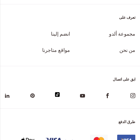
تعرف على
مجموعة ألدو
انضم إلينا
من نحن
مواقع متاجرنا
ابق على اتصال
طرق الدفع