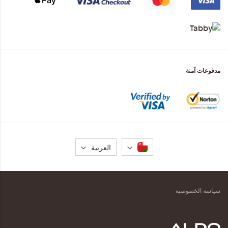
مدفوعات آمنة
لغة
العربية
سياسة الخصوصية