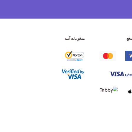
دفع
مدفوعات آمنة