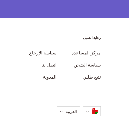
رعاية العميل
مركز المساعدة
سياسة الإرجاع
سياسة الشحن
اتصل بنا
تتبع طلبي
المدونة
لغة
العربية