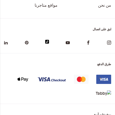
من نحن
مواقع متاجرنا
ابق على اتصال
طرق الدفع
مدفوعات آمنة