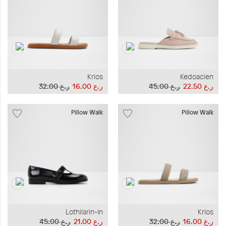
Krios
Kedoacien
ر.ع 22.50
ر.ع 45.00
ر.ع 16.00
ر.ع 32.00
Pillow Walk
Pillow Walk
Lothilarin-In
Krios
ر.ع 16.00
ر.ع 32.00
ر.ع 21.00
ر.ع 45.00