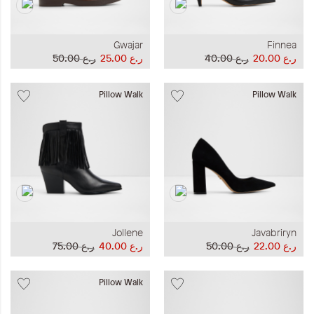
Gwajar
Finnea
ر.ع 20.00
ر.ع 40.00
ر.ع 25.00
ر.ع 50.00
Pillow Walk
Pillow Walk
Jollene
Javabriryn
ر.ع 22.00
ر.ع 50.00
ر.ع 40.00
ر.ع 75.00
Pillow Walk