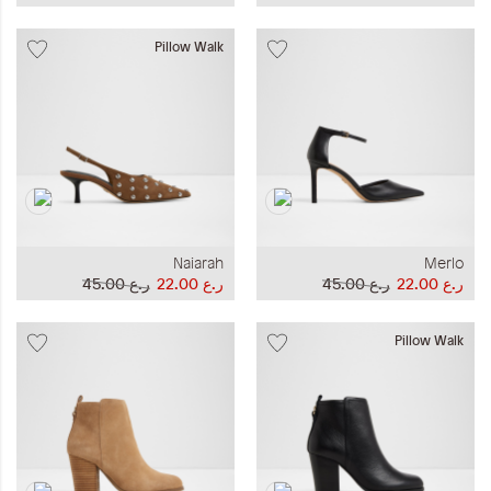
Pillow Walk
Naiarah
Merlo
ر.ع 22.00
ر.ع 45.00
ر.ع 22.00
ر.ع 45.00
Pillow Walk