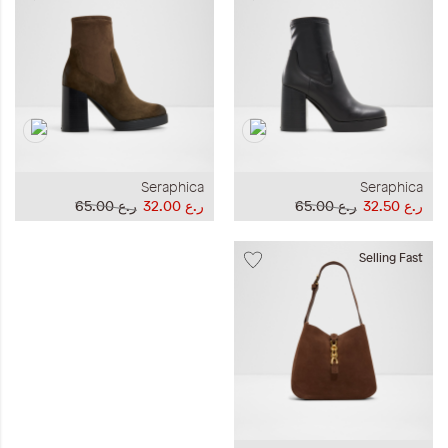
Seraphica
Seraphica
ر.ع 32.50
ر.ع 65.00
ر.ع 32.00
ر.ع 65.00
Selling Fast