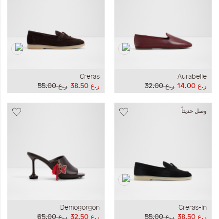
Creras
Aurabelle
ر.ع 14.00
ر.ع 32.00
ر.ع 38.50
ر.ع 55.00
وصل حديثاً
Demogorgon
Creras-In
ر.ع 38.50
ر.ع 55.00
ر.ع 32.50
ر.ع 65.00