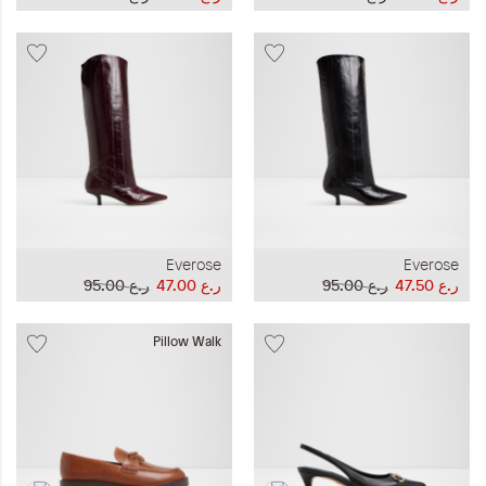
Everose
Everose
ر.ع 47.50
ر.ع 95.00
ر.ع 47.00
ر.ع 95.00
Pillow Walk