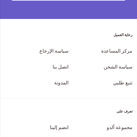
رعاية العميل
مركز المساعدة
سياسة الإرجاع
سياسة الشحن
اتصل بنا
تتبع طلبي
المدونة
تعرف على
مجموعة ألدو
انضم إلينا