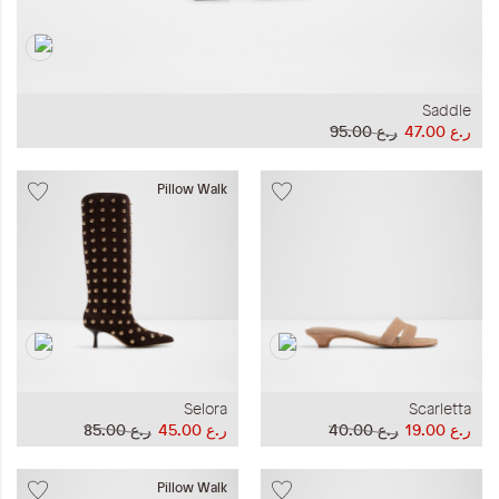
Saddle
ر.ع 47.00
ر.ع 95.00
Pillow Walk
Selora
Scarletta
ر.ع 19.00
ر.ع 40.00
ر.ع 45.00
ر.ع 85.00
Pillow Walk